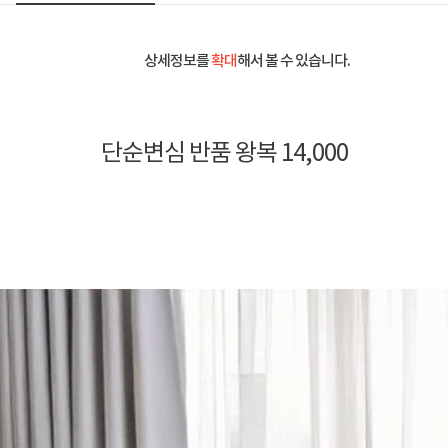
상세정보를
확대
해서 볼 수 있습니다.
단순변심 반품 왕복 14,000