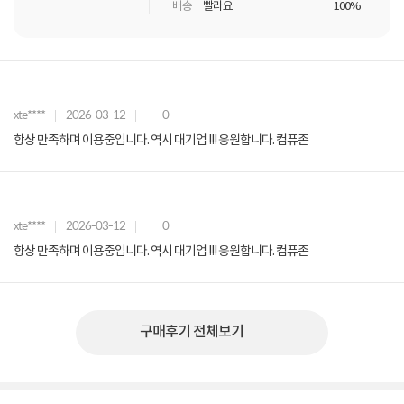
배송
빨라요
100%
xte****
2026-03-12
0
항상 만족하며 이용중입니다. 역시 대기업 !!! 응원합니다. 컴퓨존
xte****
2026-03-12
0
항상 만족하며 이용중입니다. 역시 대기업 !!! 응원합니다. 컴퓨존
구매후기 전체보기