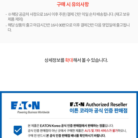
구매 시 유의사항
※해당 공급처 사정으로 16시 이후 주문/결제 건은 익일 순차 배송됩니다. (재고 보유
제품 제외)
해당 상품의 출고 마감시간은 16시 00분으로 이후 결제건은 다음 영업일에 출고됩니
다.
상세정보를
확대
해서 볼 수 있습니다.