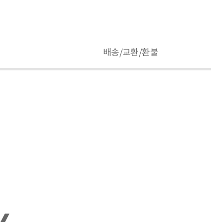
배송/교환/환불