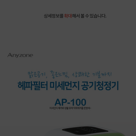
상세정보를
확대
해서 볼 수 있습니다.