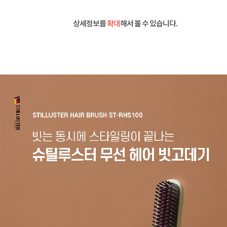
상세정보를
확대
해서 볼 수 있습니다.