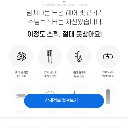
상세정보 펼쳐보기