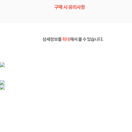
구매 시 유의사항
상세정보를
확대
해서 볼 수 있습니다.