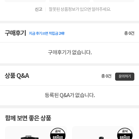
신고
잘못된 상품정보가 있으면 알려주세요.
구매후기
총
0
건
지금 후기쓰면 적립금 2배!
구매후기가 없습니다.
상품 Q&A
총 0건
문의하기
등록된 Q&A가 없습니다.
함께 보면 좋은 상품