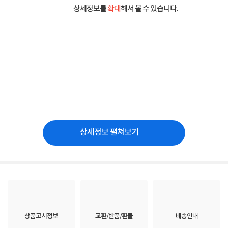
상세정보를
확대
해서 볼 수 있습니다.
상세정보 펼쳐보기
상품고시정보
교환/반품/환불
배송안내