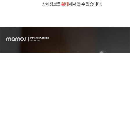
상세정보를
확대
해서 볼 수 있습니다.