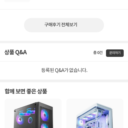
구매후기 전체보기
상품 Q&A
총 0건
문의하기
등록된 Q&A가 없습니다.
함께 보면 좋은 상품