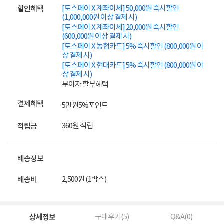
[토스페이 X 계좌이체] 50,000원 즉시할인
할인혜택
(1,000,000원 이상 결제 시)
[토스페이 X 계좌이체] 20,000원 즉시할인
(600,000원 이상 결제 시)
[토스페이 X 농협카드] 5% 즉시할인 (800,000원 이
상 결제 시)
[토스페이 X 현대카드] 5% 즉시할인 (800,000원 이
상 결제 시)
무이자 할부혜택
결제혜택
5만원
5%
포인트
360원 적립
적립금
배송정보
2,500원 (1박스)
배송비
상세정보
구매후기(
5
)
Q&A(
0
)