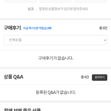
신고
잘못된 상품정보가 있으면 알려주세요.
구매후기
총
0
건
지금 후기쓰면 적립금 2배!
구매후기가 없습니다.
상품 Q&A
총 0건
문의하기
등록된 Q&A가 없습니다.