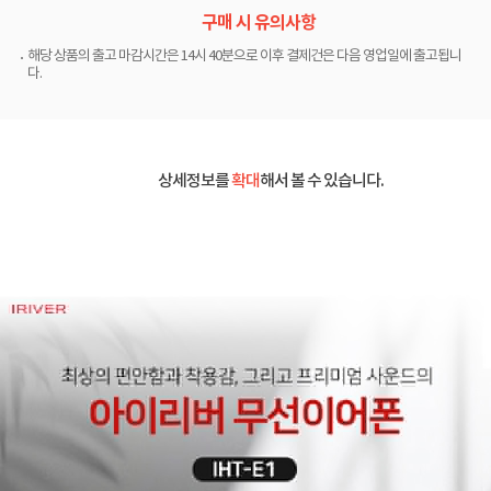
구매 시 유의사항
해당 상품의 출고 마감시간은 14시 40분으로 이후 결제건은 다음 영업일에 출고됩니
다.
상세정보를
확대
해서 볼 수 있습니다.