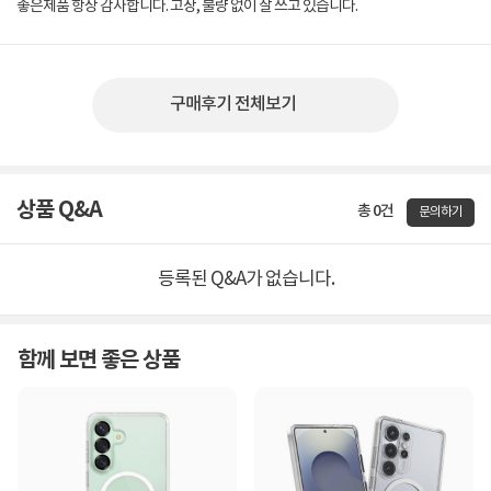
좋은제품 항상 감사합니다. 고장, 불량 없이 잘 쓰고 있습니다.
구매후기 전체보기
상품 Q&A
총 0건
문의하기
등록된 Q&A가 없습니다.
함께 보면 좋은 상품