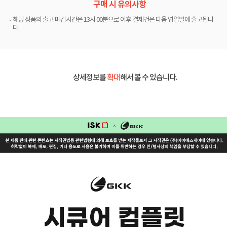
구매 시 유의사항
해당 상품의 출고 마감시간은 13시 00분으로 이후 결제건은 다음 영업일에 출고됩니
다.
상세정보를
확대
해서 볼 수 있습니다.