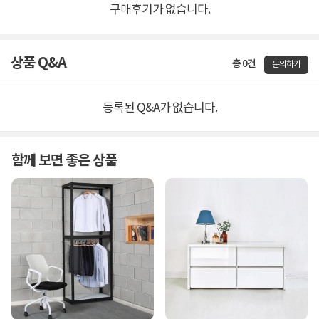
구매후기가 없습니다.
상품 Q&A
총 0건
문의하기
등록된 Q&A가 없습니다.
함께 보면 좋은 상품