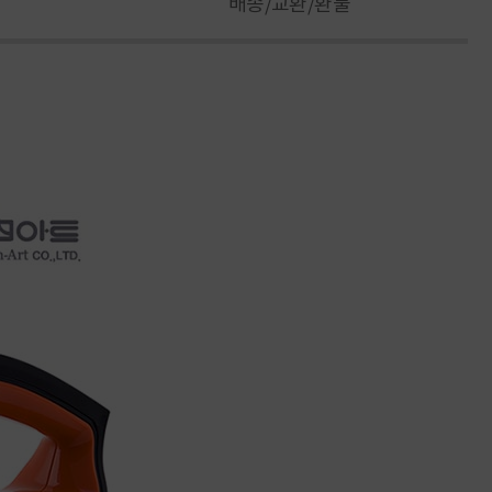
배송/교환/환불