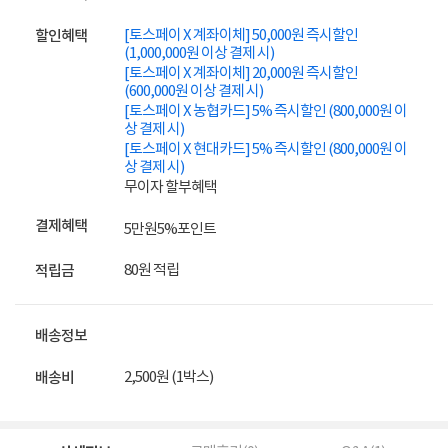
[토스페이 X 계좌이체] 50,000원 즉시할인
할인혜택
(1,000,000원 이상 결제 시)
[토스페이 X 계좌이체] 20,000원 즉시할인
(600,000원 이상 결제 시)
[토스페이 X 농협카드] 5% 즉시할인 (800,000원 이
상 결제 시)
[토스페이 X 현대카드] 5% 즉시할인 (800,000원 이
상 결제 시)
무이자 할부혜택
결제혜택
5만원
5%
포인트
80원 적립
적립금
배송정보
2,500원 (1박스)
배송비