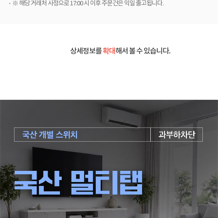
※ 해당 거래처 사정으로 17:00 시 이후 주문건은 익일 출고됩니다.
상세정보를
확대
해서 볼 수 있습니다.