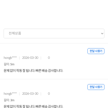
한달 사용기
hongb****
2026-03-30
0
길이 : 5m
문제 없이 작동 잘 됩니다. 빠른 배송 감사합니다.
한달 사용기
hongb****
2026-03-30
0
길이 : 3m
문제 없이 작동 잘 됩니다. 빠른 배송 감사합니다.