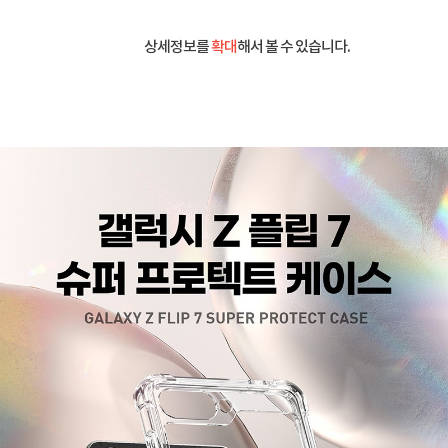
상세정보를
확대
해서 볼 수 있습니다.