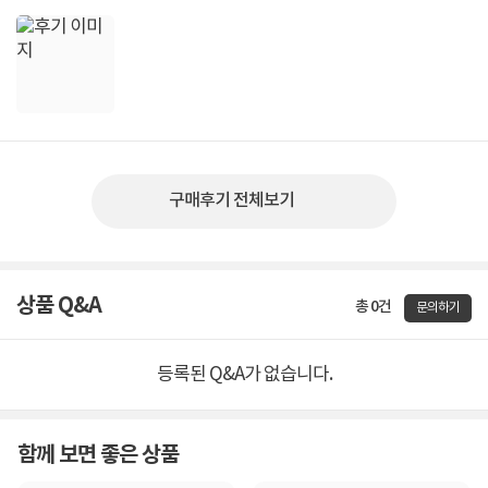
구매후기 전체보기
상품 Q&A
총 0건
문의하기
등록된 Q&A가 없습니다.
함께 보면 좋은 상품