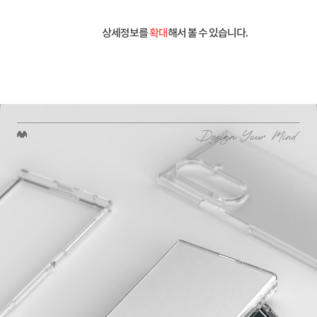
상세정보를
확대
해서 볼 수 있습니다.