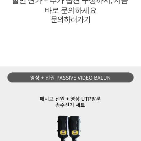
할인 단가 + 추가 옵션 구성까지, 지금
바로 문의하세요
문의하러가기