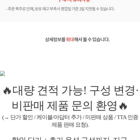
주문 폭주로 인해, 보유 재고 부족시 영업일 기준 2일 지연될 수 있습니다.
상세정보를
확대
해서 볼 수 있습니다.
🔥대량 견적 가능! 구성 변경·
비판매 제품 문의 환영🔥
(→ 단가 할인 / 케이블/아답터 추가 / 미판매 상품 / TTA 인증
제품 판매 요청).