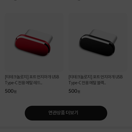
[티테크놀로지] 포트 먼지마개 USB
[티테크놀로지] 포트 먼지마개 USB
Type-C 전용 메탈 레드...
Type-C 전용 메탈 블랙...
500
500
원
원
연관상품 더보기