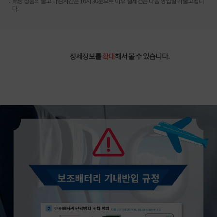
해당 상품의 출고 마감시간은 16시 30분으로 이후 결제건은 다음 영업일에 출고됩니
다.
상세정보를
확대
해서 볼 수 있습니다.