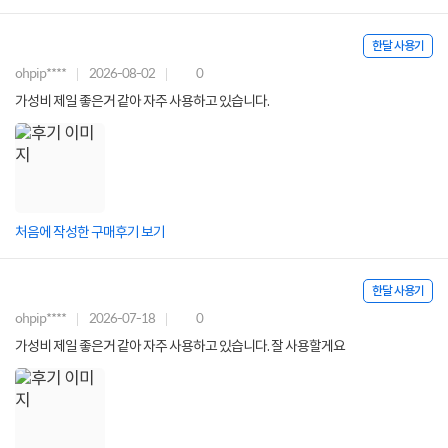
한달 사용기
ohpip****
2026-08-02
0
가성비 제일 좋은거 같아 자주 사용하고 있습니다.
처음에 작성한 구매후기 보기
한달 사용기
ohpip****
2026-07-18
0
가성비 제일 좋은거 같아 자주 사용하고 있습니다. 잘 사용할게요