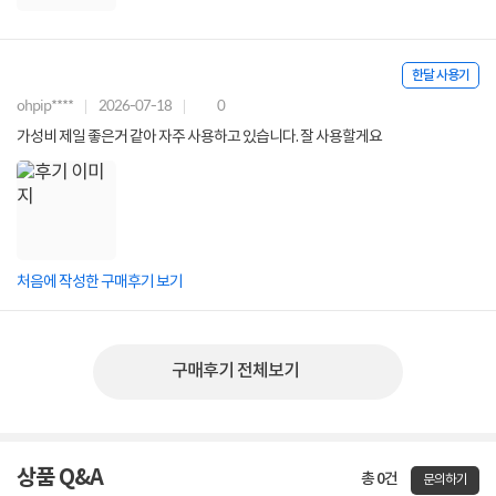
한달 사용기
ohpip****
2026-07-18
0
가성비 제일 좋은거 같아 자주 사용하고 있습니다. 잘 사용할게요
처음에 작성한 구매후기 보기
구매후기 전체보기
상품 Q&A
총 0건
문의하기