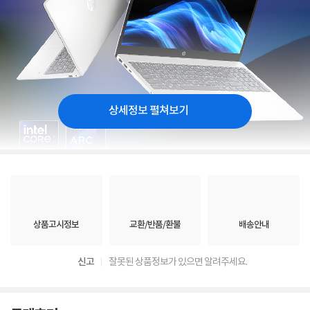
상세정보 펼쳐보기
상품고시정보
교환/반품/환불
배송안내
신고
잘못된 상품정보가 있으면 알려주세요.