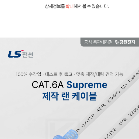
상세정보를
확대
해서 볼 수 있습니다.