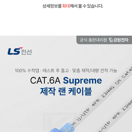
상세정보를
확대
해서 볼 수 있습니다.