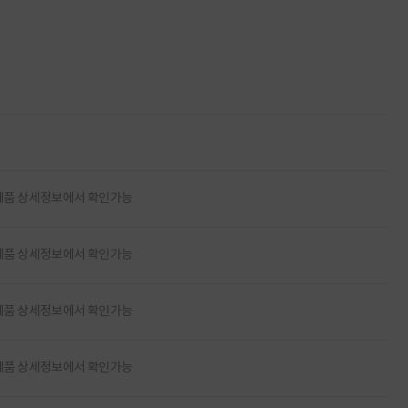
제품 상세정보에서 확인가능
제품 상세정보에서 확인가능
제품 상세정보에서 확인가능
제품 상세정보에서 확인가능