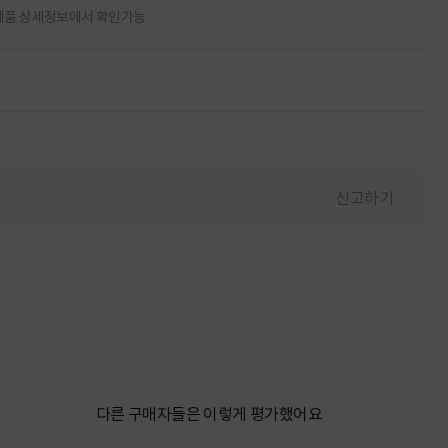
제품 상세정보에서 확인가능
신고하기
다른 구매자들은 이렇게 평가했어요