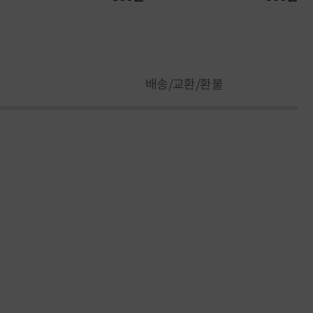
배송/교환/환불