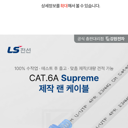
상세정보를
확대
해서 볼 수 있습니다.