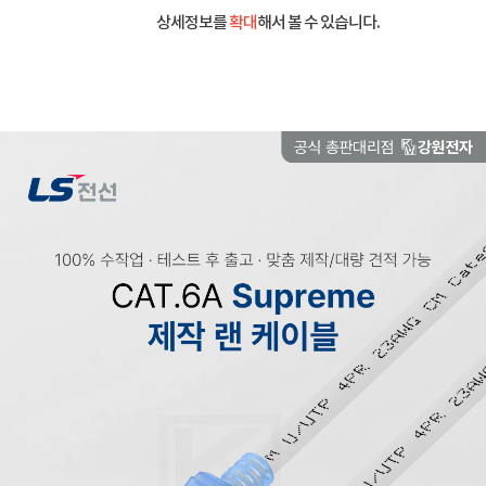
상세정보를
확대
해서 볼 수 있습니다.