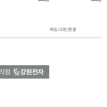
배송/교환/환불