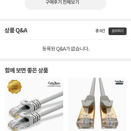
구매후기 전체보기
상품 Q&A
총 0건
문의하기
등록된 Q&A가 없습니다.
함께 보면 좋은 상품