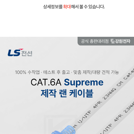
상세정보를
확대
해서 볼 수 있습니다.