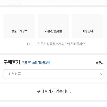
상품고시정보
교환/반품/환불
배송안내
신고
잘못된 상품정보가 있으면 알려주세요.
구매후기
총
0
건
지금 후기쓰면 적립금 2배!
구매후기가 없습니다.