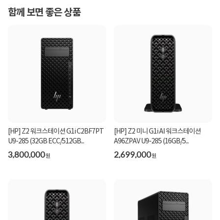
함께 보면 좋은 상품
[HP] Z2 워크스테이션 G1i C2BF7PT
[HP] Z2 미니 G1i AI 워크스테이션
U9-285 (32GB ECC/512GB...
A96ZPAV U9-285 (16GB/5...
3,800,000
2,699,000
원
원