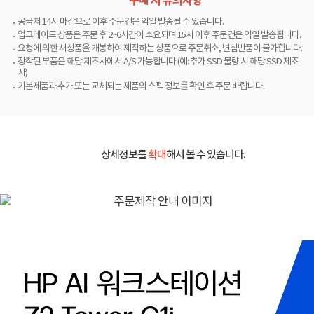
구매 시 유의사항
공급처 14시 마감으로 이후 주문건은 익일 발송될 수 있습니다.
업그레이드 상품은 주문 후 2~6시간이 소요되며 15시 이후 주문건은 익일 발송됩니다.
요청에 의한 새상품을 개봉하여 제작하는 상품으로 주문취소, 변심반품이 불가합니다.
장착된 부품은 해당 제조사에서 A/S 가능합니다 (예: 추가 SSD 불량 시 해당 SSD 제조
사)
기본제품과 추가 또는 교체되는 제품의 스펙 정보를 확인 후 주문 바랍니다.
상세정보를
확대
해서 볼 수 있습니다.