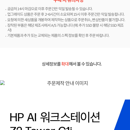
구매 시 유의사항
공급처 14시 마감으로 이후 주문건은 익일 발송될 수 있습니다.
업그레이드 상품은 주문 후 2~6시간이 소요되며 15시 이후 주문건은 익일 발송됩니다.
요청에 의한 새상품을 개봉하여 제작하는 상품으로 주문취소, 변심반품이 불가합니다.
장착된 부품은 해당 제조사에서 A/S 가능합니다 (예: 추가 SSD 불량 시 해당 SSD 제조
사)
기본제품과 추가 또는 교체되는 제품의 스펙 정보를 확인 후 주문 바랍니다.
상세정보를
확대
해서 볼 수 있습니다.