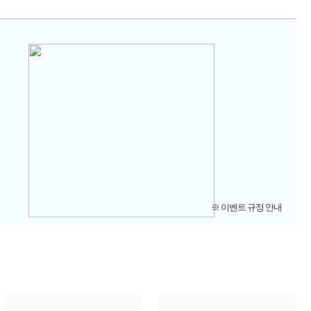
※ 이벤트 규정 안내