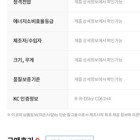
정격전압
제품 상세정보에서 확인가능
에너지소비효율등급
제품 상세정보에서 확인가능
제조자/수입자
제품 상세정보에서 확인가능
크기, 무게
제품 상세정보에서 확인가능
품질보증기준
제품 상세정보에서 확인가능
KC 인증정보
R-R-DSky-CD61H4
※ 이곳의 상품정보(외관,사양)는 단순 참고용으로서 제조사의 최초 제공 정보에 의존하