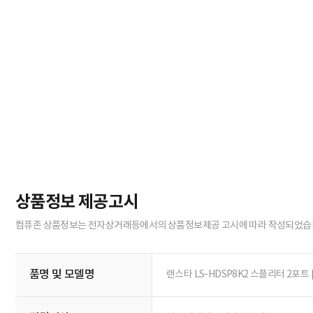
상품정보 제공고시
컴퓨존 상품정보는 전자상거래등에서의 상품정보제공 고시에 따라 작성되었습
품명 및 모델명
랜스타 LS-HDSP8K2 스플리터 2포트 