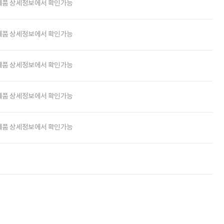
제품 상세정보에서 확인가능
제품 상세정보에서 확인가능
제품 상세정보에서 확인가능
제품 상세정보에서 확인가능
제품 상세정보에서 확인가능