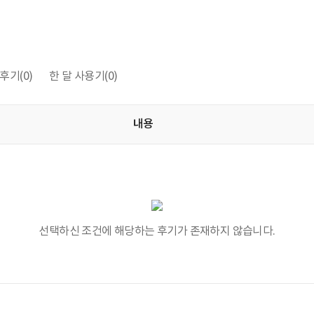
후기
(0)
한 달 사용기
(0)
내용
선택하신 조건에 해당하는 후기가 존재하지 않습니다.