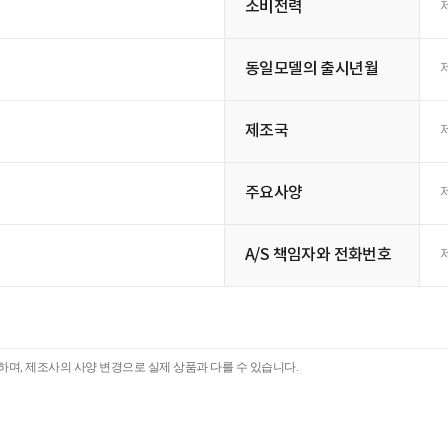
소비전력
동일모델의 출시년월
제조국
주요사양
A/S 책임자와 전화번호
며, 제조사의 사양 변경으로 실제 상품과 다를 수 있습니다.