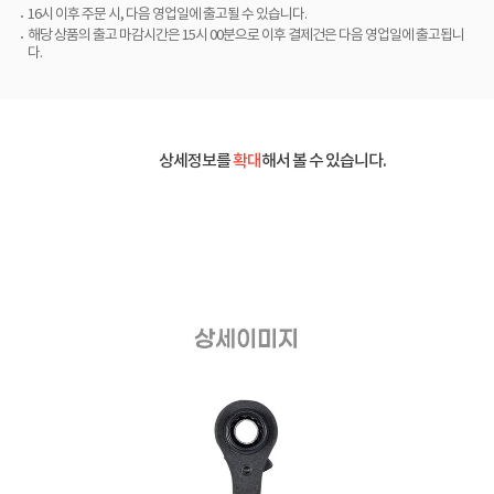
16시 이후 주문 시, 다음 영업일에 출고될 수 있습니다.
해당 상품의 출고 마감시간은 15시 00분으로 이후 결제건은 다음 영업일에 출고됩니
다.
상세정보를
확대
해서 볼 수 있습니다.