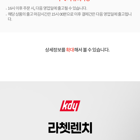
16시 이후 주문 시, 다음 영업일에 출고될 수 있습니다.
해당 상품의 출고 마감시간은 15시 00분으로 이후 결제건은 다음 영업일에 출고됩니
다.
상세정보를
확대
해서 볼 수 있습니다.