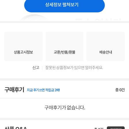
상세정보 펼쳐보기
상품고시정보
교환/반품/환불
배송안내
신고
잘못된 상품정보가 있으면 알려주세요.
구매후기
총
0
건
지금 후기쓰면 적립금 2배!
구매후기가 없습니다.