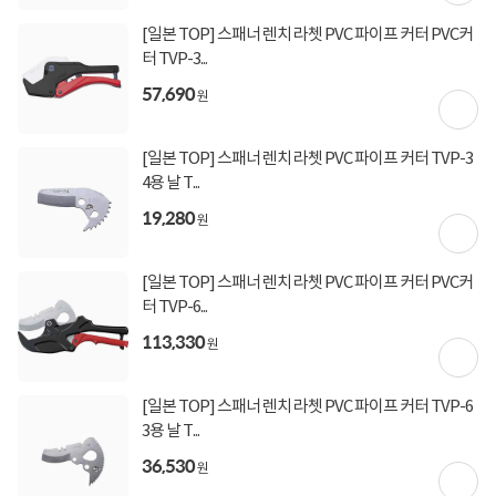
[일본 TOP] 스패너 렌치 라쳇 PVC 파이프 커터 PVC커
터 TVP-3...
57,690
원
[일본 TOP] 스패너 렌치 라쳇 PVC 파이프 커터 TVP-3
4용 날 T...
19,280
원
[일본 TOP] 스패너 렌치 라쳇 PVC 파이프 커터 PVC커
터 TVP-6...
113,330
원
[일본 TOP] 스패너 렌치 라쳇 PVC 파이프 커터 TVP-6
3용 날 T...
36,530
원