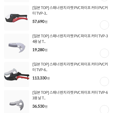
[일본 TOP] 스패너 렌치 라쳇 PVC 파이프 커터 PVC커
터 TVP-3...
57,690
원
[일본 TOP] 스패너 렌치 라쳇 PVC 파이프 커터 TVP-3
4용 날 T...
19,280
원
[일본 TOP] 스패너 렌치 라쳇 PVC 파이프 커터 PVC커
터 TVP-6...
113,330
원
[일본 TOP] 스패너 렌치 라쳇 PVC 파이프 커터 TVP-6
3용 날 T...
36,530
원