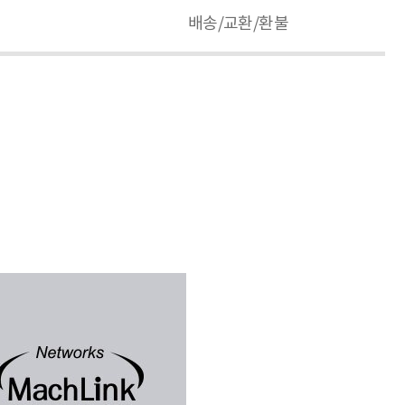
배송/교환/환불