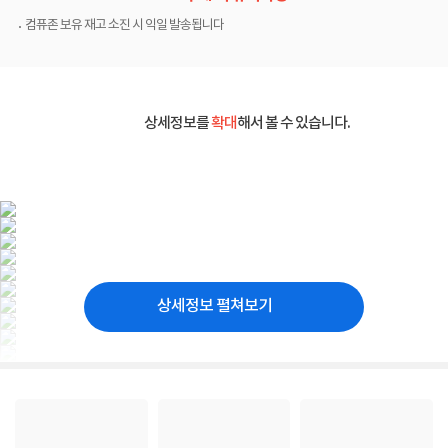
컴퓨존 보유 재고 소진 시 익일 발송됩니다
상세정보를
확대
해서 볼 수 있습니다.
상세정보 펼쳐보기