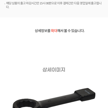
해당 상품의 출고 마감시간은 15시 00분으로 이후 결제건은 다음 영업일에 출고됩니
다.
상세정보를
확대
해서 볼 수 있습니다.