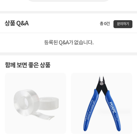
상품 Q&A
총 0건
문의하기
등록된 Q&A가 없습니다.
함께 보면 좋은 상품