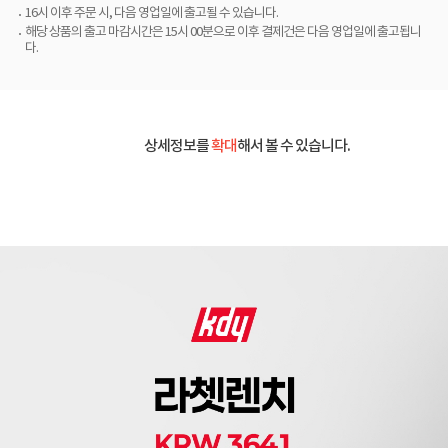
16시 이후 주문 시, 다음 영업일에 출고될 수 있습니다.
해당 상품의 출고 마감시간은 15시 00분으로 이후 결제건은 다음 영업일에 출고됩니
다.
상세정보를
확대
해서 볼 수 있습니다.