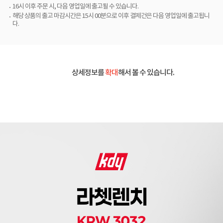
16시 이후 주문 시, 다음 영업일에 출고될 수 있습니다.
해당 상품의 출고 마감시간은 15시 00분으로 이후 결제건은 다음 영업일에 출고됩니
다.
상세정보를
확대
해서 볼 수 있습니다.