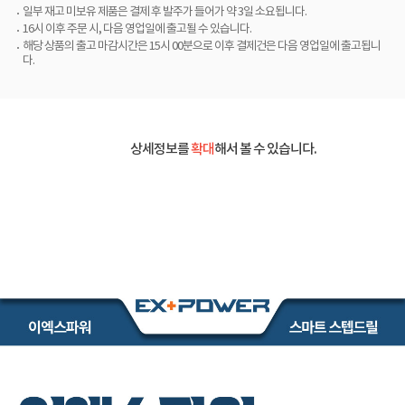
일부 재고 미보유 제품은 결제 후 발주가 들어가 약 3일 소요됩니다.
16시 이후 주문 시, 다음 영업일에 출고될 수 있습니다.
해당 상품의 출고 마감시간은 15시 00분으로 이후 결제건은 다음 영업일에 출고됩니
다.
상세정보를
확대
해서 볼 수 있습니다.