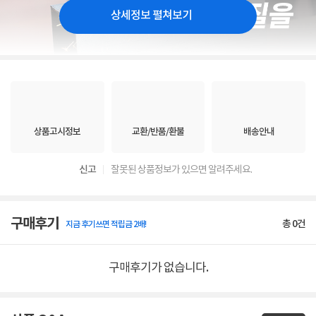
상세정보 펼쳐보기
상품고시정보
교환/반품/환불
배송안내
신고
잘못된 상품정보가 있으면 알려주세요.
구매후기
총
0
건
지금 후기쓰면 적립금 2배!
구매후기가 없습니다.