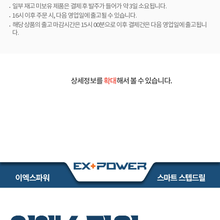
일부 재고 미보유 제품은 결제 후 발주가 들어가 약 3일 소요됩니다.
16시 이후 주문 시, 다음 영업일에 출고될 수 있습니다.
해당 상품의 출고 마감시간은 15시 00분으로 이후 결제건은 다음 영업일에 출고됩니
다.
상세정보를
확대
해서 볼 수 있습니다.