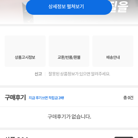
상세정보 펼쳐보기
상품고시정보
교환/반품/환불
배송안내
신고
잘못된 상품정보가 있으면 알려주세요.
구매후기
총
0
건
지금 후기쓰면 적립금 2배!
구매후기가 없습니다.