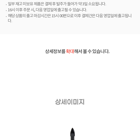
일부 재고 미보유 제품은 결제 후 발주가 들어가 약 3일 소요됩니다.
16시 이후 주문 시, 다음 영업일에 출고될 수 있습니다.
해당 상품의 출고 마감시간은 15시 00분으로 이후 결제건은 다음 영업일에 출고됩니
다.
상세정보를
확대
해서 볼 수 있습니다.