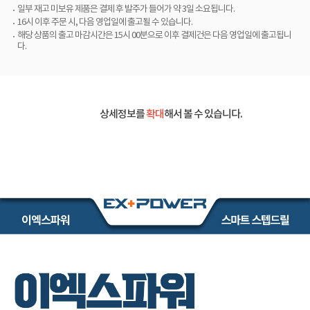
일부 재고 미보유 제품은 결제 후 발주가 들어가 약 3일 소요됩니다.
16시 이후 주문 시, 다음 영업일에 출고될 수 있습니다.
해당 상품의 출고 마감시간은 15시 00분으로 이후 결제건은 다음 영업일에 출고됩니
다.
상세정보를
확대
해서 볼 수 있습니다.