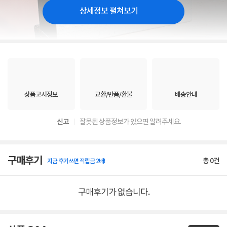
상세정보 펼쳐보기
상품고시정보
교환/반품/환불
배송안내
신고
잘못된 상품정보가 있으면 알려주세요.
구매후기
총
0
건
지금 후기쓰면 적립금 2배!
구매후기가 없습니다.