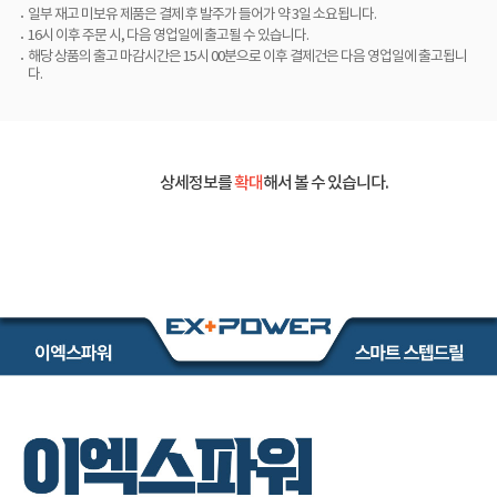
일부 재고 미보유 제품은 결제 후 발주가 들어가 약 3일 소요됩니다.
16시 이후 주문 시, 다음 영업일에 출고될 수 있습니다.
해당 상품의 출고 마감시간은 15시 00분으로 이후 결제건은 다음 영업일에 출고됩니
다.
상세정보를
확대
해서 볼 수 있습니다.