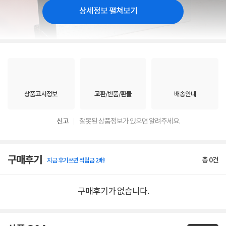
상세정보 펼쳐보기
상품고시정보
교환/반품/환불
배송안내
신고
잘못된 상품정보가 있으면 알려주세요.
구매후기
총
0
건
지금 후기쓰면 적립금 2배!
구매후기가 없습니다.