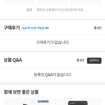
신고
잘못된 상품정보가 있으면 알려주세요.
구매후기
총
0
건
지금 후기쓰면 적립금 2배!
구매후기가 없습니다.
상품 Q&A
총 0건
문의하기
등록된 Q&A가 없습니다.
함께 보면 좋은 상품