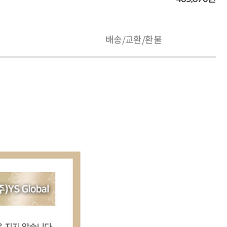
배송/교환/환불