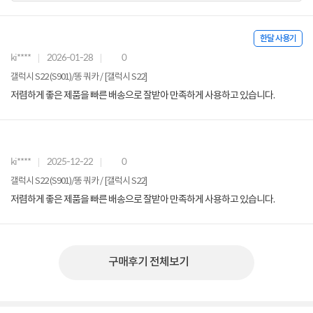
한달 사용기
ki****
2026-01-28
0
갤럭시 S22 (S901)/똥 쿼카 / [갤럭시 S22]
저렴하게 좋은 제품을 빠른 배송으로 잘받아 만족하게 사용하고 있습니다.
ki****
2025-12-22
0
갤럭시 S22 (S901)/똥 쿼카 / [갤럭시 S22]
저렴하게 좋은 제품을 빠른 배송으로 잘받아 만족하게 사용하고 있습니다.
구매후기 전체보기